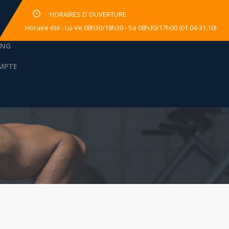
HORAIRES D´OUVERTURE
Horaire été : Lu-Ve 08h30/18h30 - Sa 08h30/17h00 (01.04-31.10)
ING
MPTE