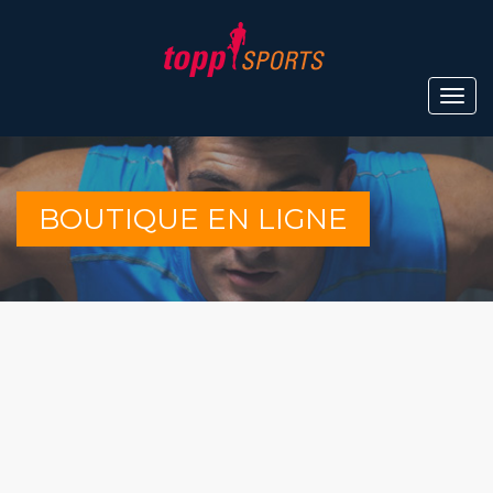
BOUTIQUE EN LIGNE