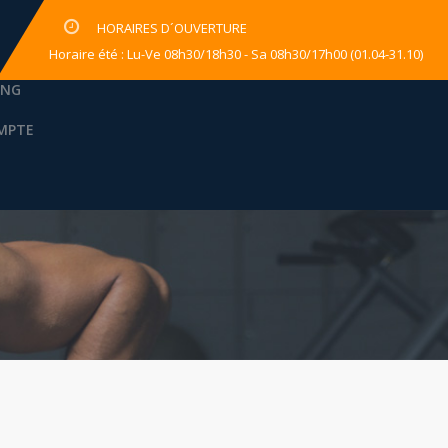
HORAIRES D´OUVERTURE
Horaire été : Lu-Ve 08h30/18h30 - Sa 08h30/17h00 (01.04-31.10)
ING
MPTE