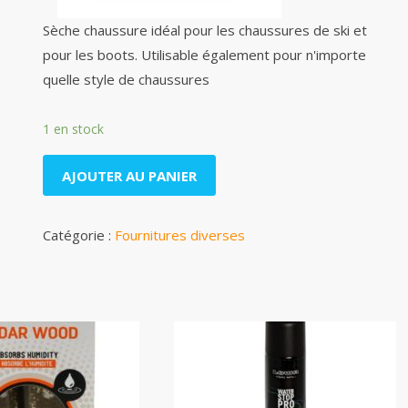
Sèche chaussure idéal pour les chaussures de ski et
pour les boots. Utilisable également pour n'importe
quelle style de chaussures
1 en stock
AJOUTER AU PANIER
Catégorie :
Fournitures diverses