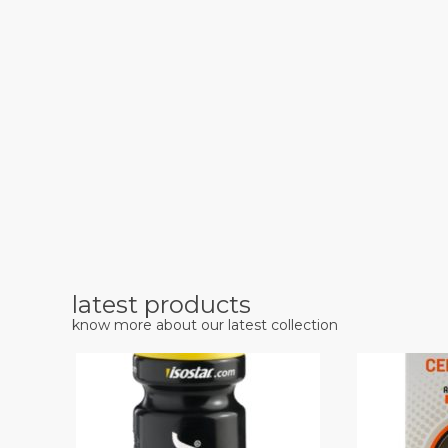
latest products
know more about our latest collection