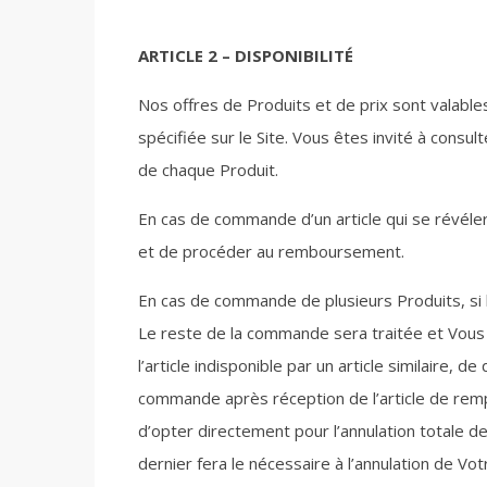
ARTICLE 2 – DISPONIBILITÉ
Nos offres de Produits et de prix sont valables
spécifiée sur le Site. Vous êtes invité à consul
de chaque Produit.
En cas de commande d’un article qui se révéle
et de procéder au remboursement.
En cas de commande de plusieurs Produits, si l’
Le reste de la commande sera traitée et Vous
l’article indisponible par un article similaire, 
commande après réception de l’article de remp
d’opter directement pour l’annulation totale d
dernier fera le nécessaire à l’annulation de Vo