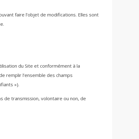
uvant faire l’objet de modifications. Elles sont
e.
ilisation du Site et conformément à la
nu de remplir l’ensemble des champs
fiants »).
 de transmission, volontaire ou non, de