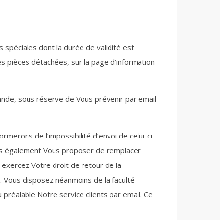
s spéciales dont la durée de validité est
 des pièces détachées, sur la page d’information
mande, sous réserve de Vous prévenir par email
merons de l’impossibilité d’envoi de celui-ci.
ons également Vous proposer de remplacer
us exercez Votre droit de retour de la
. Vous disposez néanmoins de la faculté
préalable Notre service clients par email. Ce