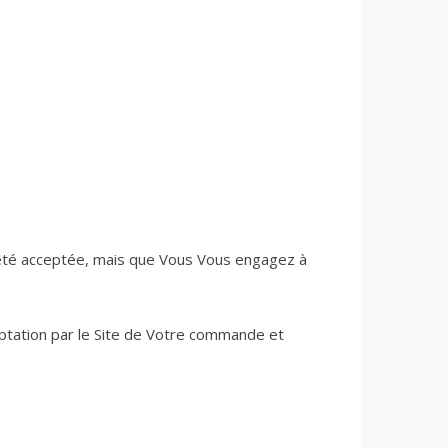
été acceptée, mais que Vous Vous engagez à
ptation par le Site de Votre commande et
.