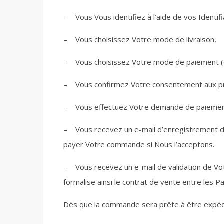
– Vous Vous identifiez à l’aide de vos Identifi
– Vous choisissez Votre mode de livraison,
– Vous choisissez Votre mode de paiement (ca
– Vous confirmez Votre consentement aux prés
– Vous effectuez Votre demande de paiemen
– Vous recevez un e-mail d’enregistrement d
payer Votre commande si Nous l’acceptons.
– Vous recevez un e-mail de validation de Vot
formalise ainsi le contrat de vente entre les Pa
Dès que la commande sera prête à être expédié