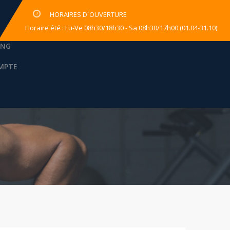
HORAIRES D´OUVERTURE
Horaire été : Lu-Ve 08h30/18h30 - Sa 08h30/17h00 (01.04-31.10)
ING
MPTE