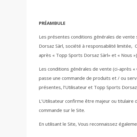
PRÉAMBULE
Les présentes conditions générales de vente so
Dorsaz Sàrl, société à responsabilité limitée,
après « Topp Sports Dorsaz Sàrl» et « Nous »)
Les conditions générales de vente (ci-après «
passe une commande de produits et / ou services
présentes, l’Utilisateur et Topp Sports Dorsaz
L’Utilisateur confirme être majeur ou titulaire 
commande sur le Site.
En utilisant le Site, Vous reconnaissez égaleme