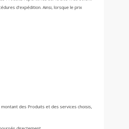
dures d’expédition. Ainsi, lorsque le prix
 montant des Produits et des services choisis,
mboursés directement.